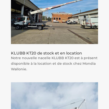
KLUBB KT20 de stock et en location
Notre nouvelle nacelle KLUBB KT20 est à présent
disponible à la location et de stock chez Mondia
Wallonie.