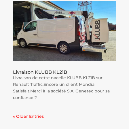
Livraison KLUBB KL21B
Livraison de cette nacelle KLUBB KL21B sur
Renault Traffic.Encore un client Mondia
Satisfait.Merci à la société S.A. Genetec pour sa
confiance ?
« Older Entries