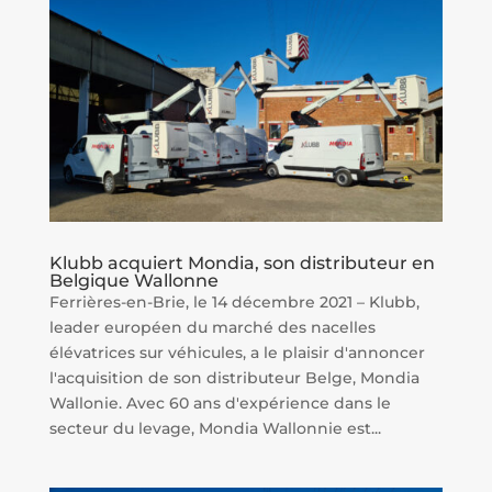
Klubb acquiert Mondia, son distributeur en
Belgique Wallonne
Ferrières-en-Brie, le 14 décembre 2021 – Klubb,
leader européen du marché des nacelles
élévatrices sur véhicules, a le plaisir d'annoncer
l'acquisition de son distributeur Belge, Mondia
Wallonie. Avec 60 ans d'expérience dans le
secteur du levage, Mondia Wallonnie est...