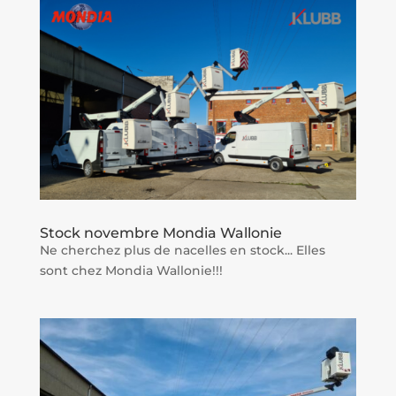
Stock novembre Mondia Wallonie
Ne cherchez plus de nacelles en stock... Elles
sont chez Mondia Wallonie!!!