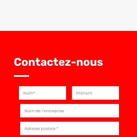
Contactez-nous