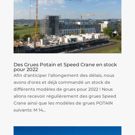
Des Grues Potain et Speed Crane en stock
pour 2022
Afin d'anticiper l'allongement des délais, nous
avons d'ores et déjà commandé un stock de
différents modèles de grues pour 2022 ! Nous
allons recevoir régulièrement des grues Speed
Crane ainsi que les modèles de grues POTAIN
suivants: M 14...