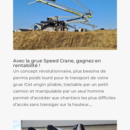
Avec la grue Speed Crane, gagnez en
rentabilité !
Un concept révolutionnaire, plus besoins de
permis poids lourd pour le transport de votre
grue !Cet engin pliable, tractable par un petit
camion et manipulable par un seul homme
permet d’accéder aux chantiers les plus difficiles
d’accès sans transiger sur la hauteur....