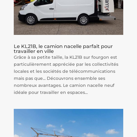
Le KL21B, le camion nacelle parfait pour
travailler en ville
Grâce à sa petite taille, la KL21B sur fourgon est
particulièrement appréciée par les collectivités
locales et les sociétés de télécommunications
mais pas que... Découvrons ensemble ses
nombreux avantages. Le camion nacelle neuf
idéale pour travailler en espaces...