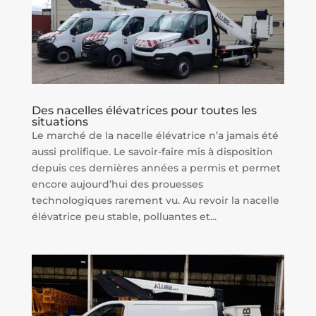
Des nacelles élévatrices pour toutes les
situations
Le marché de la nacelle élévatrice n’a jamais été
aussi prolifique. Le savoir-faire mis à disposition
depuis ces dernières années a permis et permet
encore aujourd’hui des prouesses
technologiques rarement vu. Au revoir la nacelle
élévatrice peu stable, polluantes et...