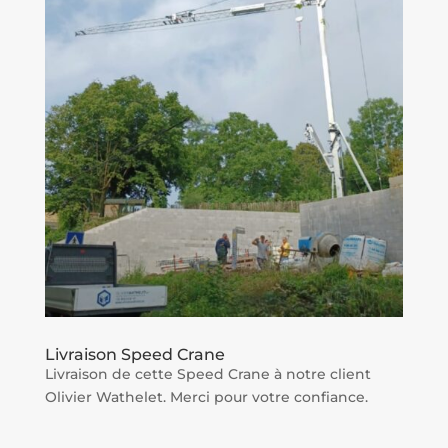
Livraison Speed Crane
Livraison de cette Speed Crane à notre client
Olivier Wathelet. Merci pour votre confiance.