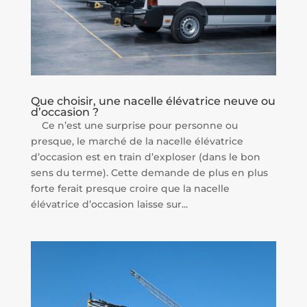
Que choisir, une nacelle élévatrice neuve ou
d’occasion ?
Ce n’est une surprise pour personne ou
presque, le marché de la nacelle élévatrice
d’occasion est en train d’exploser (dans le bon
sens du terme). Cette demande de plus en plus
forte ferait presque croire que la nacelle
élévatrice d’occasion laisse sur...